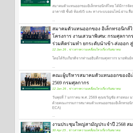
สมาคมตัวแทนออกของอิเล็กทรอนิกส์ไทย ได้มีการจัด
อาคารB ชั้น6 ห้อง6/5 และ ทางระบบออนไลน์ ผ่าน สื่อ
...
สมาคมตัวแทนออกของ อิเล็กทรอนิกส์ไท
โครงการ งานเสวนาพิเศษ: กรมศุลกากร
ร่วมคิดร่วมทำ ยกระดับนำเข้า-ส่งออก สู
12 Jan 26 , ข่าวสารความเคลื่อนไหวเกี่ยวกับสมาคม
โดยได้รับเกียรติจากท่านอธิบดีกรมศุลกากร นายพัน
...
คณะผู้บริหารสมาคมตัวแทนออกของอิเล็ก
2569 กรมศุลกากร
12 Jan 26 , ข่าวสารความเคลื่อนไหวเกี่ยวกับสมาคม
วันพุธที่ 7 มกราคม พ.ศ. 2569 คุณขวัญชัย สายทอง
ด้วยคณะกรรมการสมาคมตัวแทนออกของอิเล็กทรอนิกส์
ECA)
...
งานประชุมใหญ่สามัญประจำปี 2568 ส
30 Apr 25 , ข่าวสารความเคลื่อนไหวเกี่ยวกับสมาคม