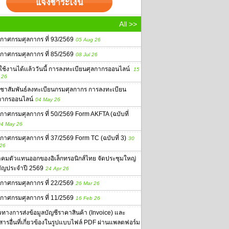
All >>
กาศกรมศุลกากร ที่ 93/2569
05 Aug 26
กาศกรมศุลกากร ที่ 85/2569
08 Jul 26
่มใช้งานได้เเล้ววันนี้ การลงทะเบียนศุลกากรออนไลน์
15
 26
ชาสัมพันธ์ลงทะเบียนกรมศุลกากร การลงทะเบียน
กากรออนไลน์
04 May 26
กาศกรมศุลกากร ที่ 50/2569 Form AKFTA (ฉบับที่
4 May 26
กาศกรมศุลกากร ที่ 37/2569 Form TC (ฉบับที่ 3)
30
 26
คมตัวแทนออกของอิเล็กทรอนิกส์ไทย จัดประชุมใหญ่
ัญประจำปี 2569
24 Apr 26
กาศกรมศุลกากร ที่ 22/2569
26 Mar 26
กาศกรมศุลกากร ที่ 11/2569
16 Feb 26
ทางการส่งข้อมูลบัญชีราคาสินค้า (Invoice) และ
สารอื่นที่เกี่ยวข้องในรูปแบบไฟล์ PDF ผ่านแพลตฟอร์ม