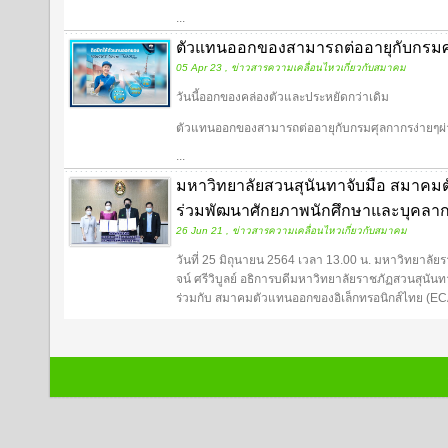
...
ตัวแทนออกของสามารถต่ออายุกับกรมศุลก
05 Apr 23 , ข่าวสารความเคลื่อนไหวเกี่ยวกับสมาคม
วันนี้ออกของคล่องตัวและประหยัดกว่าเดิม
ตัวแทนออกของสามารถต่ออายุกับกรมศุลกากรง่ายๆผ่
...
มหาวิทยาลัยสวนสุนันทาจับมือ สมาคม
ร่วมพัฒนาศักยภาพนักศึกษาและบุคลา
26 Jun 21 , ข่าวสารความเคลื่อนไหวเกี่ยวกับสมาคม
วันที่ 25 มิถุนายน 2564 เวลา 13.00 น. มหาวิทยาลั
จน์ ศรีวิบูลย์ อธิการบดีมหาวิทยาลัยราชภัฏสวนสุน
ร่วมกับ สมาคมตัวแทนออกของอิเล็กทรอนิกส์ไทย (EC