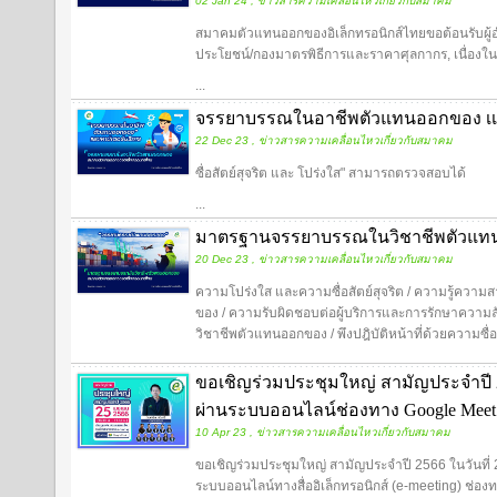
02 Jan 24 , ข่าวสารความเคลื่อนไหวเกี่ยวกับสมาคม
สมาคมตัวแทนออกของอิเล็กทรอนิกส์ไทยขอต้อนรับผู้
ประโยชน์/กองมาตรพิธีการและราคาศุลกากร, เนื่อง
...
จรรยาบรรณในอาชีพตัวแทนออกของ เเล
22 Dec 23 , ข่าวสารความเคลื่อนไหวเกี่ยวกับสมาคม
ซื่อสัตย์สุจริต และ โปร่งใส" สามารถตรวจสอบได้
...
มาตรฐานจรรยาบรรณในวิชาชีพตัวแ
20 Dec 23 , ข่าวสารความเคลื่อนไหวเกี่ยวกับสมาคม
ความโปร่งใส และความซื่อสัตย์สุจริต / ความรู้คว
ของ / ความรับผิดชอบต่อผู้บริการและการรักษาความลับ
วิชาชีพตัวแทนออกของ / พึงปฎิบัติหน้าที่ด้วยความซื่อส
ขอเชิญร่วมประชุมใหญ่ สามัญประจำปี 2
ผ่านระบบออนไลน์ช่องทาง Google Mee
10 Apr 23 , ข่าวสารความเคลื่อนไหวเกี่ยวกับสมาคม
ขอเชิญร่วมประชุมใหญ่ สามัญประจำปี 2566 ในวันที่ 
ระบบออนไลน์ทางสื่ออิเล็กทรอนิกส์ (e-meeting) ช่อ