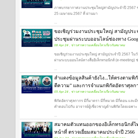
ภาพบรรยากาศงานประชุมใหญ่สามัญประจำปี 2567 ของ
25 เมษายน 2567 ที่ ผ่านมา
...
ขอเชิญร่วมงานประชุมใหญ่ สามัญประจำป
ประชุมผ่านระบบออนไลน์ช่องทาง Goog
08 Apr 24 , ข่าวสารความเคลื่อนไหวเกี่ยวกับสมาคม
ขอเชิญร่วมงานประชุมใหญ่ สามัญประจำปี 2567 ในวัน
ผ่านระบบออนไลน์ทางสื่ออิเล็กทรอนิกส์ (e-meeting)
...
สำแดงข้อมูลสินค้ายังไง...ให้ตรงตามพิ
ตีความ” และการจำแนกพิกัดอัตราศุลก
05 Apr 24 , ข่าวสารความเคลื่อนไหวเกี่ยวกับสมาคม
พิกัดอัตราศุลกากร มีกี่มาตรา มีกี่หมวด มีกี่ตอน และ
คำตอบไปกับ อาจารย์ผู้เชี่ยวชาญด้านพิกัดโดยเฉพาะ
...
สมาคมตัวแทนออกของอิเล็กทรอนิกส์ไท
หน้าที่ ตรวจเยื่ยมสมาคมประจำปี 2566