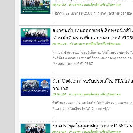
30 Apr 25 , ข่าวสารความเคลื่อนไหวเกี่ยวกับสมาคม
เมื่อวันที่ 29 เมษายน 2568 ณ สมาคมตัวเเทนออกของฯ
...
สมาคมตัวแทนออกของอิเล็กทรอนิกส์ไท
เจ้าหน้าที่ ตรวจเยี่ยมสมาคมประจำปี 25
26 Nov 24 , ข่าวสารความเคลื่อนไหวเกี่ยวกับสมาคม
สมาคมตัวแทนออกของอิเล็กทรอนิกส์ไทยขอต้อนรับ "น
สิทธิพิเศษ กองมาตรฐานพิธีการและราคาศุลกากร กรม
เยี่ยมสมาคมประจำปี 2567
...
ร่วม Update การปรับปรุงแก้ไข FTA แต่
กกะเวส
15 Oct 24 , ข่าวสารความเคลื่อนไหวเกี่ยวกับสมาคม
ที่ปรึกษาคณะ FTA เเละถิ่นกำเนิดสินค้า สภาอุตสาหก
สินค้า “ภายใต้เงื่อนไข WTO และ FTA”
...
งานประชุมใหญ่สามัญประจำปี 2567 ส
29 Apr 24 , ข่าวสารความเคลื่อนไหวเกี่ยวกับสมาคม