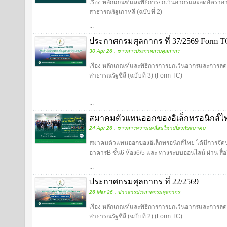
เรื่อง หลักเกณฑ์และพิธีการยกเว้นอากรและลดอัตราอ
สาธารณรัฐเกาหลี (ฉบับที่ 2)
...
ประกาศกรมศุลกากร ที่ 37/2569 Form TC 
30 Apr 26 , ข่าวสารประกาศกรมศุลกากร
เรื่อง หลักเกณฑ์และพิธีการการยกเว้นอากรและการลดอ
สาธารณรัฐชิลี (ฉบับที่ 3) (Form TC)
...
สมาคมตัวแทนออกของอิเล็กทรอนิกส์ไท
24 Apr 26 , ข่าวสารความเคลื่อนไหวเกี่ยวกับสมาคม
สมาคมตัวแทนออกของอิเล็กทรอนิกส์ไทย ได้มีการจัด
อาคารB ชั้น6 ห้อง6/5 และ ทางระบบออนไลน์ ผ่าน สื่อ
...
ประกาศกรมศุลกากร ที่ 22/2569
26 Mar 26 , ข่าวสารประกาศกรมศุลกากร
เรื่อง หลักเกณฑ์และพิธีการการยกเว้นอากรและการลดอ
สาธารณรัฐชิลี (ฉบับที่ 2) (Form TC)