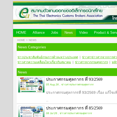
HOME
Alliance
Jobs
News
Video
Product & Serv
HOME
>
NEWS
News Categories
ข่าวประชาสัมพันธ์กรมการต้าละหว่างประเทศ
|
ข่าวสา
ข่าวสารจากการท่า
ข่าวสารความเคลื่อนไหวเกี่ยวกับสมาคม
|
ข่าวสารจากกรมศุลกากร
|
หลั
News
ประกาศกรมศุลกากร ที่ 93/2569
05 Aug 26 , ข่าวสารประกาศกรมศุลกากร
ประกาศกรมศุลกากรที่ 93/2569 เรื่อง แก้ไขเพิ่ม
...
ประกาศกรมศุลกากร ที่ 85/2569
08 Jul 26 , ข่าวสารประกาศกรมศุลกากร