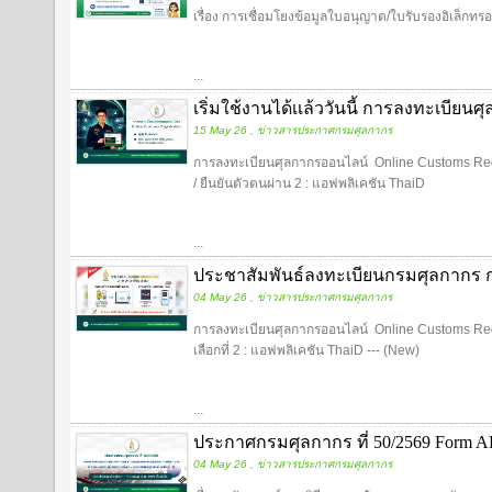
เรื่อง การเชื่อมโยงข้อมูลใบอนุญาต/ใบรับรองอิเล็กท
...
เริ่มใช้งานได้เเล้ววันนี้ การลงทะเบีย
15 May 26 , ข่าวสารประกาศกรมศุลกากร
การลงทะเบียนศุลกากรออนไลน์ Online Customs Regist
/ ยืนยันตัวตนผ่าน 2 : แอฟพลิเคชัน ThaiD
...
ประชาสัมพันธ์ลงทะเบียนกรมศุลกากร 
04 May 26 , ข่าวสารประกาศกรมศุลกากร
การลงทะเบียนศุลกากรออนไลน์ Online Customs Registr
เลือกที่ 2 : แอฟพลิเคชัน ThaiD --- (New)
...
ประกาศกรมศุลกากร ที่ 50/2569 Form AK
04 May 26 , ข่าวสารประกาศกรมศุลกากร