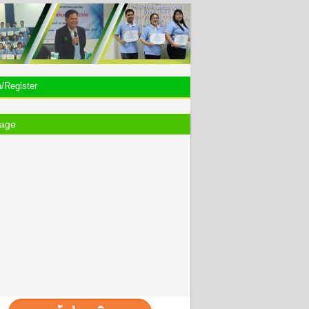
n/Register
age