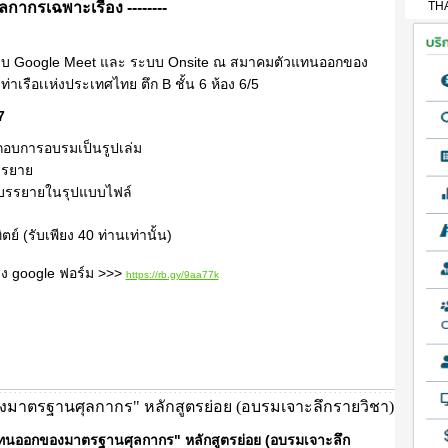
ุลกากรเฉพาะเรื่อง
--------
TH
บบ Google Meet
และ ระบบ Onsite ณ สมาคมตัวแทนออกของ
่าเรือเเห่งประเทศไทย ตึก B ชั้น 6 ห้อง 6/5
7
อบการอบรมเป็นรูปเล่ม
รรยาย
ล์เอกสารบรรยายในรุปแบบไฟล์
์ (รับเพียง 40 ท่านเท่านั้น)
ง google ฟอร์ม >>>
https://rb.gy/9aa77k
าตรฐานศุลกากร" หลักสูตรย่อย (อบรมเจาะลึกรายวิชา)
แทนออกของมาตรฐานศุลกากร" หลักสูตรย่อย
(อบรมเจาะลึก