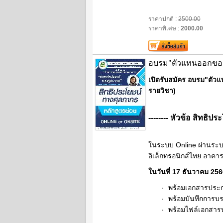
ราคาปกติ :
2500.00
ราคาพิเศษ :
2000.00
อบรม"ตัวแทนออกของม
เปิดรับสมัคร อบรม"ตัว
รายวิชา)
-------- หัวข้อ สิทธิ
ในระบบ Online ผ่านระ
อิเล็กทรอนิกส์ไทย อาคารท
ในวันที่ 17 ธันวาคม 256
พร้อมเอกสารประก
พร้อมบันทึกการบ
พร้อมไฟ