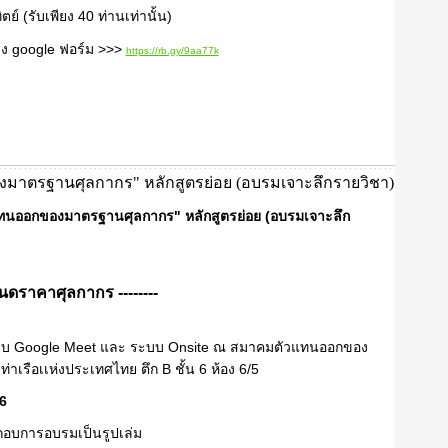
์ (รับเพียง 40 ท่านเท่านั้น)
าง
google ฟอร์ม
>>>
https://rb.gy/9aa77k
าตรฐานศุลกากร" หลักสูตรย่อย (อบรมเจาะลึกรายวิชา)
แทนออกของมาตรฐานศุลกากร" หลักสูตรย่อย
(อบรมเจาะลึก
หนดราคาศุลกากร --------
บบ Google Meet
และ ระบบ Onsite ณ สมาคมตัวแทนออกของ
่าเรือเเห่งประเทศไทย ตึก B ชั้น 6 ห้อง 6/5
6
อบการอบรมเป็นรูปเล่ม