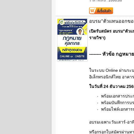
ราคาพิเศษ :
2000.00
อบรม"ตัวแทนออกของม
เปิดรับสมัคร อบรม"ตัว
รายวิชา)
-------- หัวข้อ กฎหม
ในระบบ Online ผ่านระ
อิเล็กทรอนิกส์ไทย อาคารท
ในวันที่ 24 ธันวาคม 256
พร้อมเอกสารประก
พร้อมบันทึกการบ
พร้อมไฟ
อบรมเฉพาะวันเสาร์-อาทิตย
หรือกรอกใบสมัครผ่านท