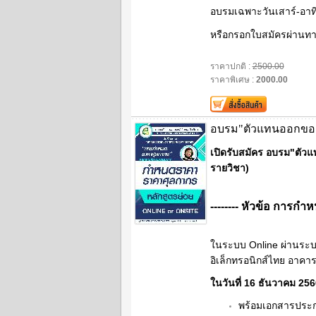
อบรมเฉพาะวันเสาร์-อาทิตย
หรือกรอกใบสมัครผ่านท
ราคาปกติ :
2500.00
ราคาพิเศษ :
2000.00
อบรม"ตัวแทนออกของม
เปิดรับสมัคร อบรม"ตัว
รายวิชา)
-------- หัวข้อ การกำ
ในระบบ Online ผ่านระ
อิเล็กทรอนิกส์ไทย อาคารท
ในวันที่ 16 ธันวาคม 256
พร้อมเอกสารประก