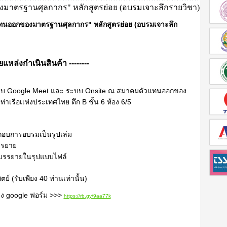
าตรฐานศุลกากร" หลักสูตรย่อย (อบรมเจาะลึกรายวิชา)
แทนออกของมาตรฐานศุลกากร" หลักสูตรย่อย
(อบรมเจาะลึก
้วยแหล่งกำเนินสินค้า
--------
บบ Google Meet
และ ระบบ Onsite ณ สมาคมตัวแทนออกของ
่าเรือเเห่งประเทศไทย ตึก B ชั้น 6 ห้อง 6/5
อบการอบรมเป็นรูปเล่ม
รรยาย
ล์เอกสารบรรยายในรุปแบบไฟล์
์ (รับเพียง 40 ท่านเท่านั้น)
าง
google ฟอร์ม
>>>
https://rb.gy/9aa77k