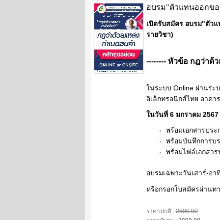
อบรม"ตัวแทนออกของม
เปิดรับสมัคร อบรม"ตัว
รายวิชา)
-------- หัวข้อ กฎว่าด
ในระบบ Online ผ่านระ
อิเล็กทรอนิกส์ไทย อาคารท
ในวันที่ 6 มกราคม 2567
พร้อมเอกสารประก
พร้อมบันทึกการบ
พร้อมไฟ
อบรมเฉพาะวันเสาร์-อาทิตย
หรือกรอกใบสมัครผ่านท
ราคาปกติ :
2500.00