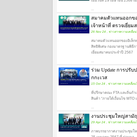
เมื่อวันที่ 29 เมษายน 2568
...
สมาคมตัวแทนออกของอ
เจ้าหน้าที่ ตรวจเยี่
26 Nov 24 , ข่าวสารความเคลื่อน
สมาคมตัวแทนออกของอิเล็กทร
สิทธิพิเศษ กองมาตรฐานพิธี
เยี่ยมสมาคมประจำปี 2567
...
ร่วม Update การปรับป
กกะเวส
15 Oct 24 , ข่าวสารความเคลื่อน
ที่ปรึกษาคณะ FTA เเละถิ่นก
สินค้า “ภายใต้เงื่อนไข WTO
...
งานประชุมใหญ่สามัญ
29 Apr 24 , ข่าวสารความเคลื่อน
ภาพบรรยากาศงานประชุมใหญ่ส