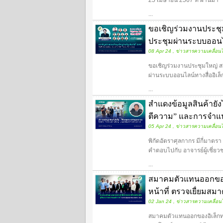
25 เมษายน 2567 ที่ ผ่านมา
...
ขอเชิญร่วมงานประชุม
ประชุมผ่านระบบออนไ
08 Apr 24 , ข่าวสารความเคลื่อน
ขอเชิญร่วมงานประชุมใหญ่ สา
ผ่านระบบออนไลน์ทางสื่ออิเล
...
สำแดงข้อมูลสินค้ายัง
ตีความ” และการจำแน
05 Apr 24 , ข่าวสารความเคลื่อน
พิกัดอัตราศุลกากร มีกี่มาตรา
คำตอบไปกับ อาจารย์ผู้เชี่ย
...
สมาคมตัวแทนออกของอ
หน้าที่ ตรวจเยื่ยมสม
02 Jan 24 , ข่าวสารความเคลื่อน
สมาคมตัวแทนออกของอิเล็กทร