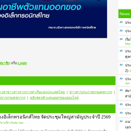
News
ประ
ประ
เริ
May
ประ
ศุล
สมาชิก
หรือ
Login
ประ
2)
0
ประ
Apr
สมา
าวสา
ข่าวสารจากการท่าเรือแห่งประเทศไทย
|
ข่าวสารประกาศกรมศุลกากร
|
สาม
รจากกรมศุลกากร
|
หลักสูตรตัวแทนออกของออนไลน์
ประ
ประ
ิเล็กทรอนิกส์ไทย จัดประชุมใหญ่สามัญประจำปี 2569
แนว
ไหวเกี่ยวกับสมาคม
เอก