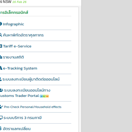
AI NSW
16 Feb 26