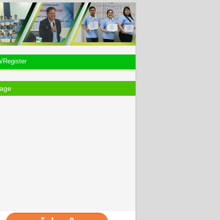
n/Register
age