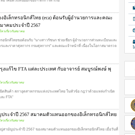
 ณ สมาคมตัวเเทนออกของฯ ตึกการท่าเรือ
ิเล็กทรอนิกส์ไทย (eca) ต้อนรับผู้อำนวยการและคณะ
ยมสมาคมประจำปี 2567
ไหวเกี่ยวกับสมาคม
อนิกส์ไทยขอต้อนรับ "นางสาวรัชนก ช่วยเชียร ผู้อำนวยการส่วนทะเบียนและ
การและราคาศุลกากร กรมศุลกากร" และคณะเจ้าหน้าที่ เนื่องในโอกาสมาตรวจ
รุงแก้ไข FTA แต่ละประเทศ กับอาจารย์ สมบูรณ์พงษ์ พุ
ไหวเกี่ยวกับสมาคม
ำเนิดสินค้า สภาอุตสาหกรรมแห่งประเทศไทย ในหัวข้อ กฎว่าด้วยแหล่งกำเนิด
 และ FTA”
ประจำปี 2567 สมาคมตัวแทนออกของอิเล็กทรอนิกส์ไทย
ไหวเกี่ยวกับสมาคม
ามัญประจำปี 2567 ของสมาคมตัวแทนออกของอิเล็กทรอนิกส์ไทย เมื่อวันที่