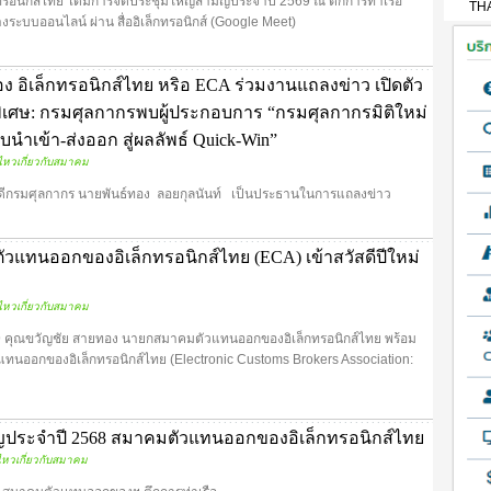
อนิกส์ไทย ได้มีการจัดประชุมใหญ่สามัญประจำปี 2569 ณ ตึกการท่าเรือ
TH
งระบบออนไลน์ ผ่าน สื่ออิเล็กทรอนิกส์ (Google Meet)
ิเล็กทรอนิกส์ไทย หริอ ECA ร่วมงานแถลงข่าว เปิดตัว
เศษ: กรมศุลกากรพบผู้ประกอบการ “กรมศุลกากรมิติใหม่
บนำเข้า-ส่งออก สู่ผลลัพธ์ Quick-Win”
ไหวเกี่ยวกับสมาคม
ิบดีกรมศุลกากร นายพันธ์ทอง ลอยกุลนันท์ เป็นประธานในการแถลงข่าว
วแทนออกของอิเล็กทรอนิกส์ไทย (ECA) เข้าสวัสดีปีใหม่
ไหวเกี่ยวกับสมาคม
569 คุณขวัญชัย สายทอง นายกสมาคมตัวแทนออกของอิเล็กทรอนิกส์ไทย พร้อม
ออกของอิเล็กทรอนิกส์ไทย (Electronic Customs Brokers Association:
ประจำปี 2568 สมาคมตัวแทนออกของอิเล็กทรอนิกส์ไทย
ไหวเกี่ยวกับสมาคม