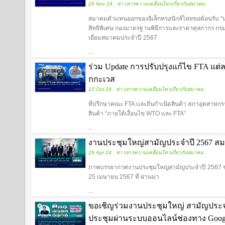
26 Nov 24 , ข่าวสารความเคลื่อนไหวเกี่ยวกับสมาคม
สมาคมตัวแทนออกของอิเล็กทรอนิกส์ไทยขอต้อนรับ "น
สิทธิพิเศษ กองมาตรฐานพิธีการและราคาศุลกากร กรม
เยี่ยมสมาคมประจำปี 2567
...
ร่วม Update การปรับปรุงแก้ไข FTA แต่
กกะเวส
15 Oct 24 , ข่าวสารความเคลื่อนไหวเกี่ยวกับสมาคม
ที่ปรึกษาคณะ FTA เเละถิ่นกำเนิดสินค้า สภาอุตสาหก
สินค้า “ภายใต้เงื่อนไข WTO และ FTA”
...
งานประชุมใหญ่สามัญประจำปี 2567 ส
29 Apr 24 , ข่าวสารความเคลื่อนไหวเกี่ยวกับสมาคม
ภาพบรรยากาศงานประชุมใหญ่สามัญประจำปี 2567 ของ
25 เมษายน 2567 ที่ ผ่านมา
...
ขอเชิญร่วมงานประชุมใหญ่ สามัญประจำป
ประชุมผ่านระบบออนไลน์ช่องทาง Goog