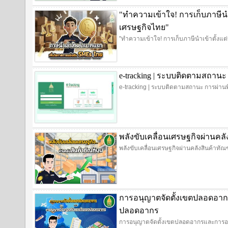
"ทำความเข้าใจ! การเก็บภาษีนำ
เศรษฐกิจไทย"
"ทำความเข้าใจ! การเก็บภาษีนำเข้าตั้งแ
e-tracking | ระบบติดตามสถานะ
e-tracking | ระบบติดตามสถานะ การผ่านพ
พลังขับเคลื่อนเศรษฐกิจผ่านคล
พลังขับเคลื่อนเศรษฐกิจผ่านคลังสินค้าทั
การอนุญาตจัดตั้งเขตปลอดอ
ปลอดอากร
การอนุญาตจัดตั้งเขตปลอดอากรและการ