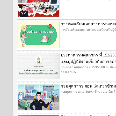
การจัดเตรียมเอกสารการลงทะเบี
การจัดเตรียมเอกสารการลงทะเบียนเป็นผู้น
ประกาศกรมศุลกากร ที่ 153/256
และผู้ปฏิบัติงานเกี่ยวกับการอ
ประกาศกรมศุลกากร ที่ 153/2568 ระเบียบปฏ
การออกของ
กรมศุลกากร ตอน เงินตราข้ามแด
กรมศุลกากร ตอน เงินตราข้ามแดน เรื่องต้อ