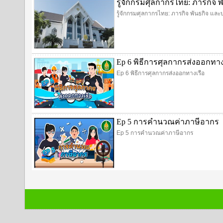
รู้จักกรมศุลกากรไทย: ภารกิ
รู้จักกรมศุลกากรไทย: ภารกิจ พันธกิจ 
Ep 6 พิธีการศุลกากรส่งออกทาง
Ep 6 พิธีการศุลกากรส่งออกทางเรือ
Ep 5 การคำนวณค่าภาษีอากร
Ep 5 การคำนวณค่าภาษีอากร