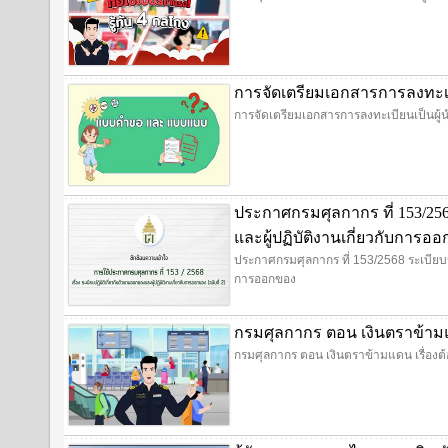
การจัดเตรียมเอกสารการลงทะเบี
การจัดเตรียมเอกสารการลงทะเบียนเป็นผู้น
ประกาศกรมศุลกากร ที่ 153/256
และผู้ปฏิบัติงานเกี่ยวกับการอ
ประกาศกรมศุลกากร ที่ 153/2568 ระเบียบปฏ
การออกของ
กรมศุลกากร ตอน เงินตราข้ามแด
กรมศุลกากร ตอน เงินตราข้ามแดน เรื่องต้อ