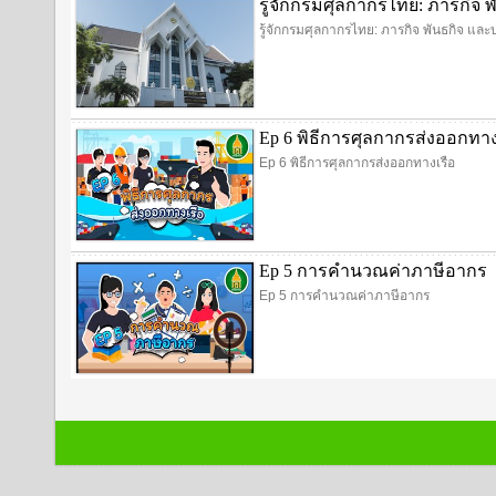
รู้จักกรมศุลกากรไทย: ภารกิ
รู้จักกรมศุลกากรไทย: ภารกิจ พันธกิจ 
Ep 6 พิธีการศุลกากรส่งออกทาง
Ep 6 พิธีการศุลกากรส่งออกทางเรือ
Ep 5 การคำนวณค่าภาษีอากร
Ep 5 การคำนวณค่าภาษีอากร