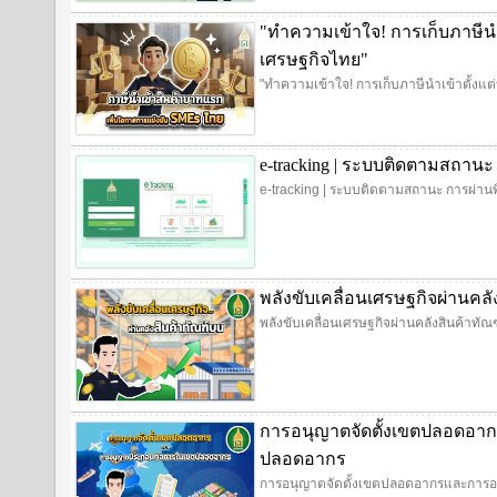
"ทำความเข้าใจ! การเก็บภาษีนำ
เศรษฐกิจไทย"
"ทำความเข้าใจ! การเก็บภาษีนำเข้าตั้งแ
e-tracking | ระบบติดตามสถานะ
e-tracking | ระบบติดตามสถานะ การผ่านพ
พลังขับเคลื่อนเศรษฐกิจผ่านคล
พลังขับเคลื่อนเศรษฐกิจผ่านคลังสินค้าทั
การอนุญาตจัดตั้งเขตปลอดอ
ปลอดอากร
การอนุญาตจัดตั้งเขตปลอดอากรและการ