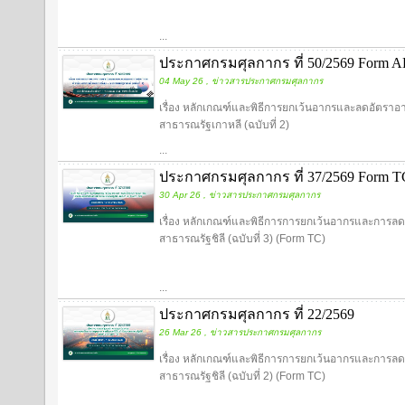
...
ประกาศกรมศุลกากร ที่ 50/2569 Form AK
04 May 26 , ข่าวสารประกาศกรมศุลกากร
เรื่อง หลักเกณฑ์และพิธีการยกเว้นอากรและลดอัตราอ
สาธารณรัฐเกาหลี (ฉบับที่ 2)
...
ประกาศกรมศุลกากร ที่ 37/2569 Form TC 
30 Apr 26 , ข่าวสารประกาศกรมศุลกากร
เรื่อง หลักเกณฑ์และพิธีการการยกเว้นอากรและการลดอ
สาธารณรัฐชิลี (ฉบับที่ 3) (Form TC)
...
ประกาศกรมศุลกากร ที่ 22/2569
26 Mar 26 , ข่าวสารประกาศกรมศุลกากร
เรื่อง หลักเกณฑ์และพิธีการการยกเว้นอากรและการลดอ
สาธารณรัฐชิลี (ฉบับที่ 2) (Form TC)