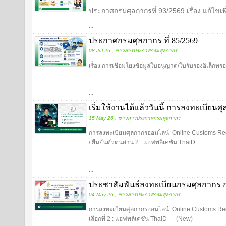
ประกาศกรมศุลกากรที่ 93/2569 เรื่อง แก้ไขเพิ่ม
...
ประกาศกรมศุลกากร ที่ 85/2569
08 Jul 26 , ข่าวสารประกาศกรมศุลกากร
เรื่อง การเชื่อมโยงข้อมูลใบอนุญาต/ใบรับรองอิเล็กท
...
เริ่มใช้งานได้เเล้ววันนี้ การลงทะเบีย
15 May 26 , ข่าวสารประกาศกรมศุลกากร
การลงทะเบียนศุลกากรออนไลน์ Online Customs Regist
/ ยืนยันตัวตนผ่าน 2 : แอฟพลิเคชัน ThaiD
...
ประชาสัมพันธ์ลงทะเบียนกรมศุลกากร 
04 May 26 , ข่าวสารประกาศกรมศุลกากร
การลงทะเบียนศุลกากรออนไลน์ Online Customs Registr
เลือกที่ 2 : แอฟพลิเคชัน ThaiD --- (New)