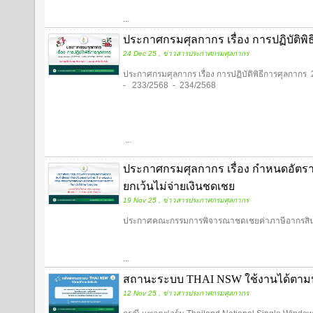
...
ประกาศกรมศุลกากร เรื่อง การปฏิบัติพิ
24 Dec 25 , ข่าวสารประกาศกรมศุลกากร
ประกาศกรมศุลกากร เรื่อง การปฏิบัติพิธีการศุลกา
- 233/2568 - 234/2568
...
ประกาศกรมศุลกากร เรื่อง กำหนดอัตรา
ยกเว้นไม่จ่ายเงินชดเชย
19 Nov 25 , ข่าวสารประกาศกรมศุลกากร
ประกาศคณะกรรมการพิจารณาชดเชยค่าภาษีอากรสินค้
...
สถานะระบบ THAI NSW ใช้งานได้ตาม
12 Nov 25 , ข่าวสารประกาศกรมศุลกากร