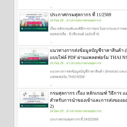
...
ประกาศกรมศุลกากร ที่ 11/2569
16 Feb 26 , ข่าวสารประกาศกรมศุลกากร
เรื่อง หลักเกณฑ์และพิธีการการยกเว้นอากรและการลด
ออสเตรเลีย - นิวซีแลนด์ (ฉบับที่ 4)
...
แนวทางการส่งข้อมูลบัญชีราคาสินค้า (In
แบบไฟล์ PDF ผ่านแพลตฟอร์ม THAI 
16 Feb 26 , ข่าวสารประกาศกรมศุลกากร
แนวทางการส่งข้อมูลบัญชีราคาสินค้า (Invoice) และเอ
แพลตฟอร์ม THAI NSW
...
กรมศุลกากร เรื่อง หลักเกณฑ์ วิธีการ แ
สำหรับการนำของเข้าและการส่งของออก
2)
24 Dec 25 , ข่าวสารประกาศกรมศุลกากร
ประกาศกรมศุลกากร ที่ 243/2568