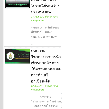
ไปรษณีย์ระหว่าง
ประเทศ new
07 Feb 23 , ข่าวสารจาก
กรมศุลกากร
ระบบจองการรับสิ่งของ
ที่ส่งทางไปรษณีย์
ระหว่างประเทศ new
...
บทความ
วิชาการ>>การนำ
เข้ารถกอล์ฟภาย
ใต้ความตกลงเขต
การค้าเสรี
อาเซียน-จีน
12 Jan 23 , ข่าวสารจาก
กรมศุลกากร
บทความ
วิชาการ>>การนำเข้ารถ
กอล์ฟภายใต้ความ