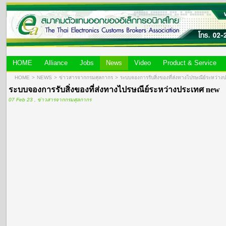
HOME
Alliance
Jobs
News
Video
Product & Service
HOME
>
NEWS
>
ข่าวสารจากกรมศุลกากร
>
ระบบจองการรับสิ่งของที่ส่งทางไปรษณีย์ระหว่า
ระบบจองการรับสิ่งของที่ส่งทางไปรษณีย์ระหว่างประเทศ new
07 Feb 23 , ข่าวสารจากกรมศุลกากร