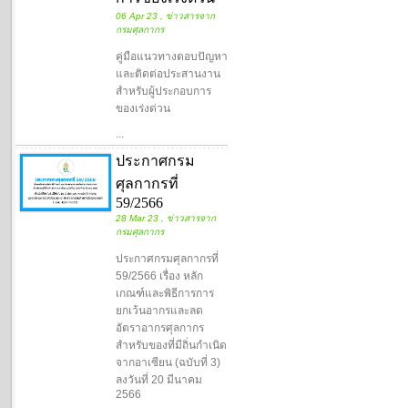
06 Apr 23 , ข่าวสารจาก
กรมศุลกากร
คู่มือแนวทางตอบปัญหา
และติดต่อประสานงาน
สำหรับผู้ประกอบการ
ของเร่งด่วน
...
ประกาศกรม
ศุลกากรที่
59/2566
28 Mar 23 , ข่าวสารจาก
กรมศุลกากร
ประกาศกรมศุลกากรที่
59/2566 เรื่อง หลัก
เกณฑ์และพิธีการการ
ยกเว้นอากรและลด
อัตราอากรศุลกากร
สำหรับของที่มีถิ่นกำเนิด
จากอาเซียน (ฉบับที่ 3)
ลงวันที่ 20 มีนาคม
2566