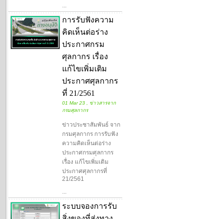
...
การรับฟังความ
คิดเห็นต่อร่าง
ประกาศกรม
ศุลกากร เรื่อง
แก้ไขเพิ่มเติม
ประกาศศุลกากร
ที่ 21/2561
01 Mar 23 , ข่าวสารจาก
กรมศุลกากร
ข่าวประชาสัมพันธ์ จาก
กรมศุลกากร การรับฟัง
ความคิดเห็นต่อร่าง
ประกาศกรมศุลกากร
เรื่อง แก้ไขเพิ่มเติม
ประกาศศุลกากรที่
21/2561
...
ระบบจองการรับ
สิ่งของที่ส่งทาง