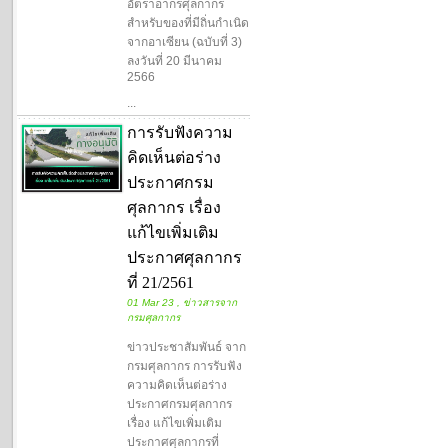
อัตราอากรศุลกากร
สำหรับของที่มีถิ่นกำเนิด
จากอาเซียน (ฉบับที่ 3)
ลงวันที่ 20 มีนาคม
2566
...
การรับฟังความ
คิดเห็นต่อร่าง
ประกาศกรม
ศุลกากร เรื่อง
แก้ไขเพิ่มเติม
ประกาศศุลกากร
ที่ 21/2561
01 Mar 23 , ข่าวสารจาก
กรมศุลกากร
ข่าวประชาสัมพันธ์ จาก
กรมศุลกากร การรับฟัง
ความคิดเห็นต่อร่าง
ประกาศกรมศุลกากร
เรื่อง แก้ไขเพิ่มเติม
ประกาศศุลกากรที่