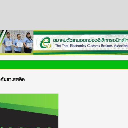
กับยาเสพติด