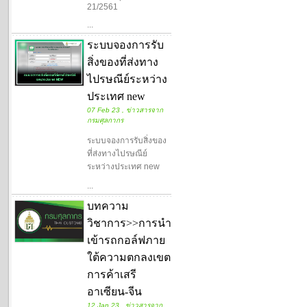
21/2561
...
ระบบจองการรับ
สิ่งของที่ส่งทาง
ไปรษณีย์ระหว่าง
ประเทศ new
07 Feb 23 , ข่าวสารจาก
กรมศุลกากร
ระบบจองการรับสิ่งของ
ที่ส่งทางไปรษณีย์
ระหว่างประเทศ new
...
บทความ
วิชาการ>>การนำ
เข้ารถกอล์ฟภาย
ใต้ความตกลงเขต
การค้าเสรี
อาเซียน-จีน
12 Jan 23 , ข่าวสารจาก