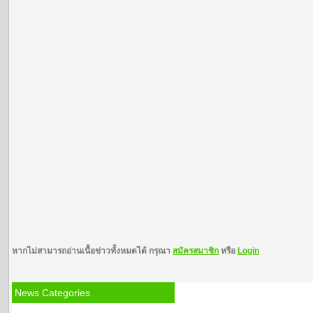
หากไม่สามารถอ่านเนื้อข่าวทั้งหมดได้ กรุณา
สมัครสมาชิก
หรือ
Login
News Categories