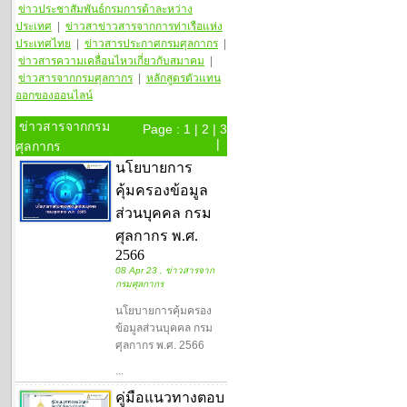
ข่าวประชาสัมพันธ์กรมการต้าละหว่าง
ประเทศ
|
ข่าวสา
ข่าวสารจากการท่าเรือแห่ง
ประเทศไทย
|
ข่าวสารประกาศกรมศุลกากร
|
ข่าวสารความเคลื่อนไหวเกี่ยวกับสมาคม
|
ข่าวสารจากกรมศุลกากร
|
หลักสูตรตัวแทน
ออกของออนไลน์
ข่าวสารจากกรม
Page :
1
|
2
|
3
|
ศุลกากร
นโยบายการ
คุ้มครองข้อมูล
ส่วนบุคคล กรม
ศุลกากร พ.ศ.
2566
08 Apr 23 , ข่าวสารจาก
กรมศุลกากร
นโยบายการคุ้มครอง
ข้อมูลส่วนบุคคล กรม
ศุลกากร พ.ศ. 2566
...
คู่มือแนวทางตอบ