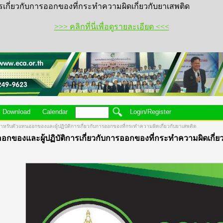
กี่ยวกับการออกของที่กระทำความผิดเกี่ยวกับยาเสพติด
>>> คลิกที่นี่เพื่อดูรายละเอียด <<<
Download
Calendar
Login/Register
บตัวแทนออกของและผู้ปฏิบัติการเกี่ยวกับการออกของที่กระทำความผิดเกี่ยวกับยาเสพติด
งและผู้ปฏิบัติการเกี่ยวกับการออกของที่กระทำความผิดเกี่ยว