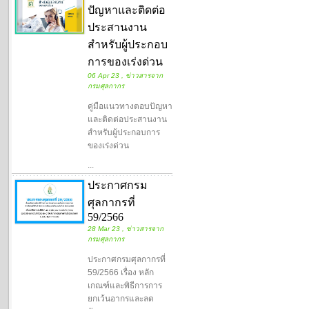
ปัญหาและติดต่อ
ประสานงาน
สำหรับผู้ประกอบ
การของเร่งด่วน
06 Apr 23 , ข่าวสารจาก
กรมศุลกากร
คู่มือแนวทางตอบปัญหา
และติดต่อประสานงาน
สำหรับผู้ประกอบการ
ของเร่งด่วน
...
ประกาศกรม
ศุลกากรที่
59/2566
28 Mar 23 , ข่าวสารจาก
กรมศุลกากร
ประกาศกรมศุลกากรที่
59/2566 เรื่อง หลัก
เกณฑ์และพิธีการการ
ยกเว้นอากรและลด