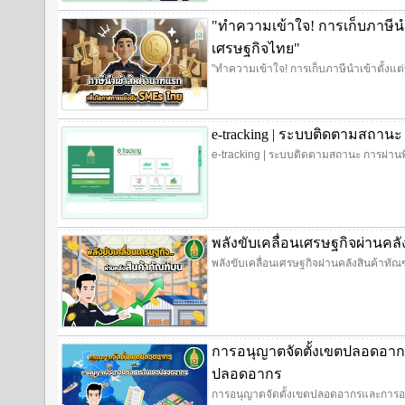
"ทำความเข้าใจ! การเก็บภาษีนำ
เศรษฐกิจไทย"
"ทำความเข้าใจ! การเก็บภาษีนำเข้าตั้งแ
e-tracking | ระบบติดตามสถานะ
e-tracking | ระบบติดตามสถานะ การผ่านพ
พลังขับเคลื่อนเศรษฐกิจผ่านคล
พลังขับเคลื่อนเศรษฐกิจผ่านคลังสินค้าทั
การอนุญาตจัดตั้งเขตปลอดอ
ปลอดอากร
การอนุญาตจัดตั้งเขตปลอดอากรและการ