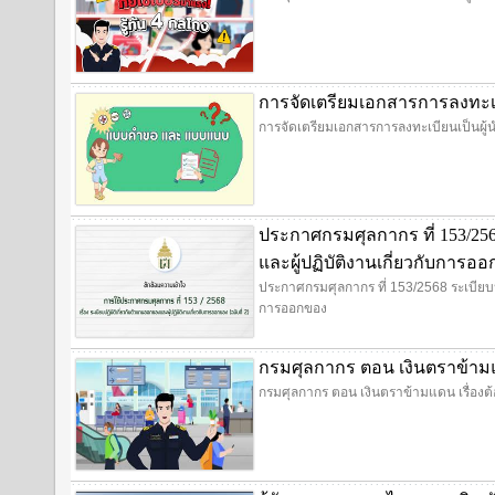
การจัดเตรียมเอกสารการลงทะเบี
การจัดเตรียมเอกสารการลงทะเบียนเป็นผู้น
ประกาศกรมศุลกากร ที่ 153/256
และผู้ปฏิบัติงานเกี่ยวกับการอ
ประกาศกรมศุลกากร ที่ 153/2568 ระเบียบปฏ
การออกของ
กรมศุลกากร ตอน เงินตราข้ามแด
กรมศุลกากร ตอน เงินตราข้ามแดน เรื่องต้อ