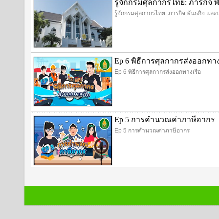
รู้จักกรมศุลกากรไทย: ภารกิ
รู้จักกรมศุลกากรไทย: ภารกิจ พันธกิจ 
Ep 6 พิธีการศุลกากรส่งออกทาง
Ep 6 พิธีการศุลกากรส่งออกทางเรือ
Ep 5 การคำนวณค่าภาษีอากร
Ep 5 การคำนวณค่าภาษีอากร