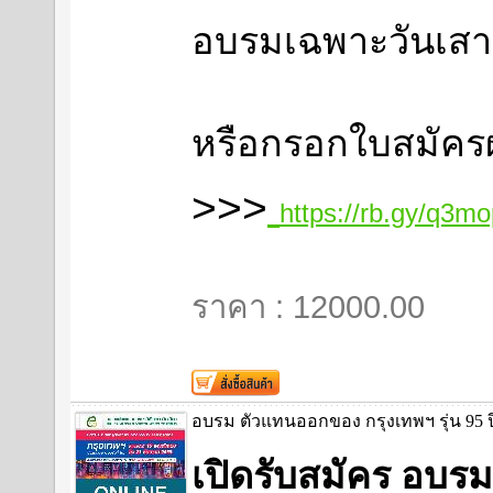
อบรมเฉพาะวันเสาร์-
หรือกรอกใบสมัคร
>>>
https://rb.gy/q3mo
ราคา : 12000.00
อบรม ตัวแทนออกของ กรุงเทพฯ รุ่น 95 ปี
เปิดรับสมัคร อบ