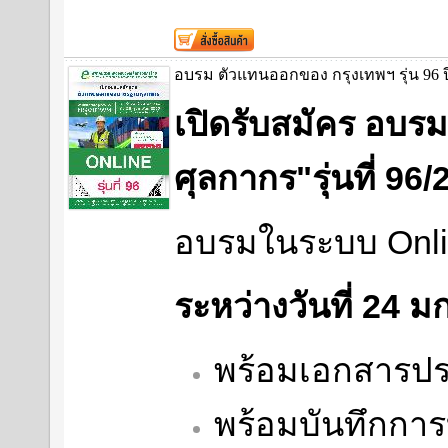
อบรม ตัวแทนออกของ กรุงเทพฯ รุ่น 96 ปี
เปิดรับสมัคร อบ
ศุลกากร"รุ่นที่ 96
อบรมในระบบ Onli
ระหว่างวันที่ 24 
พร้อมเอกสารปร
พร้อมบันทึกกา