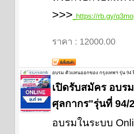
>>>
https://rb.gy/q3mo
ราคา : 12000.00
อบรม ตัวแทนออกของ กรุงเทพฯ รุ่น 94 ปี
เปิดรับสมัคร อบ
ศุลกากร"รุ่นที่ 94
อบรมในระบบ Onli