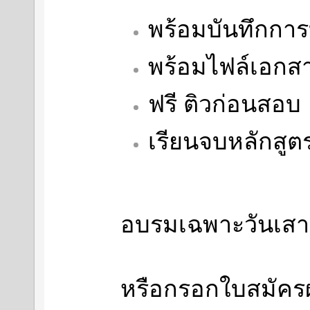
พร้อมบันทึกกา
พร้อมไฟล์เอกส
ฟรี ติวก่อนสอบ
เรียนจบหลักสูต
อบรมเฉพาะวันเสาร์-
หรือกรอกใบสมัคร