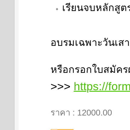
เรียนจบหลักสูต
อบรมเฉพาะวันเสาร์-
หรือกรอกใบสมัคร
>>>
https://fo
ราคา : 12000.00