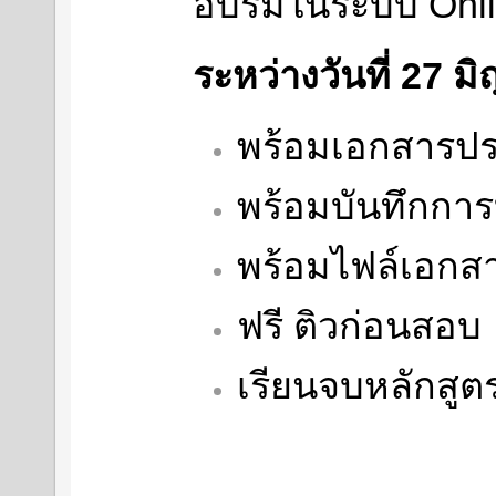
อบรมในระบบ Onli
ระหว่างวันที่ 27 
พร้อมเอกสารปร
พร้อมบันทึกกา
พร้อมไฟล์เอกส
ฟรี ติวก่อนสอบ
เรียนจบหลักสูต