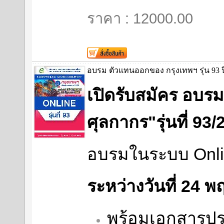
ราคา : 12000.00
อบรม ตัวแทนออกของ กรุงเทพฯ รุ่น 93 ปี
เปิดรับสมัคร อบ
ศุลกากร"รุ่นที่ 93
อบรมในระบบ Onli
ระหว่างวันที่ 24 
พร้อมเอกสารปร