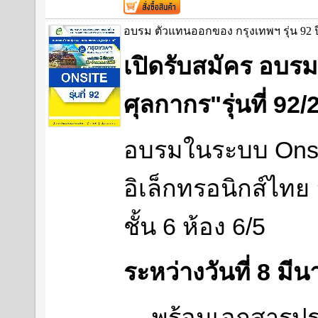
อบรม ตัวแทนออกของ กรุงเทพฯ รุ่น 92 ปี
เปิดรับสมัคร อบ
ศุลกากร"รุ่นที่ 92
อบรมใน
ระบบ Ons
อิเล็กทรอนิกส์ไทย
ชั้น 6 ห้อง 6/5
ระหว่างวันที่ 8 ม
พร้อมเอกสารปร