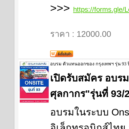
>>>
https://forms.gl
ราคา : 12000.00
อบรม ตัวแทนออกของ กรุงเทพฯ รุ่น 93 ปี
เปิดรับสมัคร อบ
ศุลกากร"รุ่นที่ 93
อบรมใน
ระบบ Ons
อิเล็กทรอนิกส์ไทย