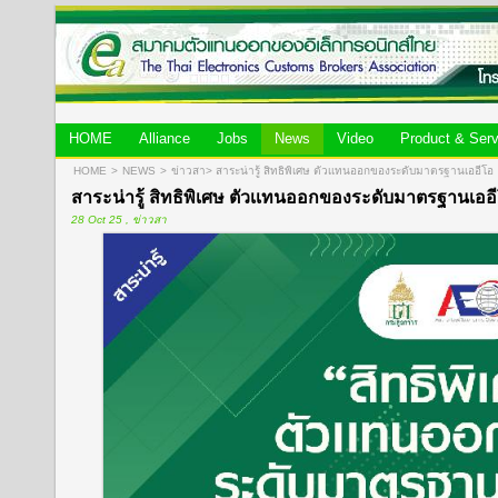
HOME
Alliance
Jobs
News
Video
Product & Serv
HOME
>
NEWS
>
ข่าวสา
>
สาระน่ารู้ สิทธิพิเศษ ตัวเเทนออกของระดับมาตรฐานเออีโอ
สาระน่ารู้ สิทธิพิเศษ ตัวเเทนออกของระดับมาตรฐานเออ
28 Oct 25 , ข่าวสา