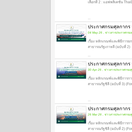
เลือกที่ 2 : แอฟพลิเคชัน Thai
...
ประกาศกรมศุลกากร ที่
04 May 26 , ข่าวสารประกาศกรมศ
เรื่อง หลักเกณฑ์และพิธีการ
สาธารณรัฐเกาหลี (ฉบับที่ 2)
...
ประกาศกรมศุลกากร ที่
30 Apr 26 , ข่าวสารประกาศกรมศ
เรื่อง หลักเกณฑ์และพิธีการ
สาธารณรัฐชิลี (ฉบับที่ 3) (F
...
ประกาศกรมศุลกากร ที
26 Mar 26 , ข่าวสารประกาศกรมศ
เรื่อง หลักเกณฑ์และพิธีการ
สาธารณรัฐชิลี (ฉบับที่ 2) (F