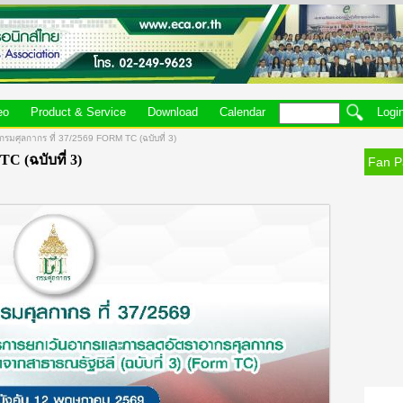
eo
Product & Service
Download
Calendar
Logi
รมศุลกากร ที่ 37/2569 FORM TC (ฉบับที่ 3)
C (ฉบับที่ 3)
Fan P