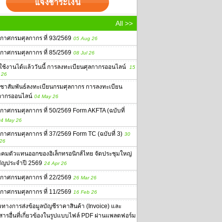
All >>
กาศกรมศุลกากร ที่ 93/2569
05 Aug 26
กาศกรมศุลกากร ที่ 85/2569
08 Jul 26
่มใช้งานได้เเล้ววันนี้ การลงทะเบียนศุลกากรออนไลน์
15
 26
ชาสัมพันธ์ลงทะเบียนกรมศุลกากร การลงทะเบียน
กากรออนไลน์
04 May 26
กาศกรมศุลกากร ที่ 50/2569 Form AKFTA (ฉบับที่
4 May 26
กาศกรมศุลกากร ที่ 37/2569 Form TC (ฉบับที่ 3)
30
 26
คมตัวแทนออกของอิเล็กทรอนิกส์ไทย จัดประชุมใหญ่
ัญประจำปี 2569
24 Apr 26
กาศกรมศุลกากร ที่ 22/2569
26 Mar 26
กาศกรมศุลกากร ที่ 11/2569
16 Feb 26
ทางการส่งข้อมูลบัญชีราคาสินค้า (Invoice) และ
สารอื่นที่เกี่ยวข้องในรูปแบบไฟล์ PDF ผ่านแพลตฟอร์ม