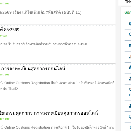
TH
ุลกากร
569 เรื่อง แก้ไขเพิ่มเติมรหัสสถิติ (ฉบับที่ 11)
่ 85/2569
ลกากร
อนุญาต/ใบรับรองอิเล็กทรอนิกส์ร่วมกับกรมการค้าต่างประเทศ
ันนี้ การลงทะเบียนศุลกากรออนไลน์
ุลกากร
 Online Customs Registration ยืนยันตัวตนผ่าน 1 : ใบรับรองอิเล็กทรอนิกส์
ิเคชัน ThaiD
บียนกรมศุลกากร การลงทะเบียนศุลกากรออนไลน์
ุลกากร
Online Customs Registration ทางเลือกที่ 1 : ใบรับรองอิเล็กทรอนิกส์ / ทาง