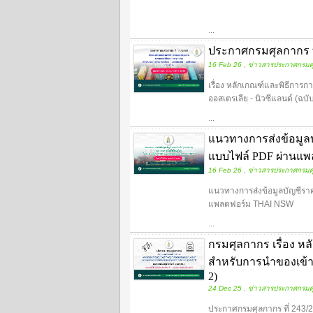
...
ประกาศกรมศุลกากร ที
16 Feb 26 , ข่าวสารประกาศกรมศ
เรื่อง หลักเกณฑ์และพิธีการ
ออสเตรเลีย - นิวซีแลนด์ (ฉบับท
...
แนวทางการส่งข้อมูลบั
แบบไฟล์ PDF ผ่านแ
16 Feb 26 , ข่าวสารประกาศกรมศ
แนวทางการส่งข้อมูลบัญชีราคา
แพลตฟอร์ม THAI NSW
...
กรมศุลกากร เรื่อง หล
สำหรับการนำของเข้า
2)
24 Dec 25 , ข่าวสารประกาศกรมศ
ประกาศกรมศุลกากร ที่ 243