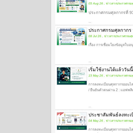
05 Aug 26 , ข่าวสารประกาศกรมศ
ประกาศกรมศุลกากรที่ 93/2
...
ประกาศกรมศุลกากร ที
08 Jul 26 , ข่าวสารประกาศกรมศุ
เรื่อง การเชื่อมโยงข้อมูลใบ
...
เริ่มใช้งานได้เเล้วว
15 May 26 , ข่าวสารประกาศกรมศ
การลงทะเบียนศุลกากรออนไลน์
/ ยืนยันตัวตนผ่าน 2 : แอฟพล
...
ประชาสัมพันธ์ลงทะเ
04 May 26 , ข่าวสารประกาศกรมศ
การลงทะเบียนศุลกากรออนไลน์ 