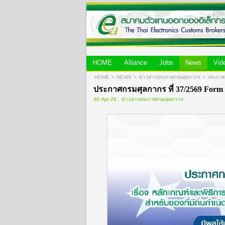
HOME
Alliance
Jobs
News
Vid
HOME
>
NEWS
>
ข่าวสารประกาศกรมศุลกากร
>
ประกาศก
ประกาศกรมศุลกากร ที่ 37/2569 Form T
30 Apr 26 , ข่าวสารประกาศกรมศุลกากร