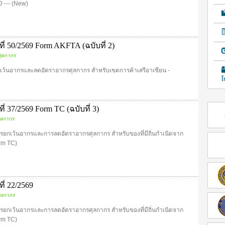
D --- (New)
 50/2569 Form AKFTA (ฉบับที่ 2)
ุลกากร
ยกเว้นอากรและลดอัตราอากรศุลกากร สำหรับเขตการค้าเสรีอาเซียน -
 37/2569 Form TC (ฉบับที่ 3)
ุลกากร
การยกเว้นอากรและการลดอัตราอากรศุลกากร สำหรับของที่มีถิ่นกำเนิดจาก
orm TC)
่ 22/2569
ุลกากร
การยกเว้นอากรและการลดอัตราอากรศุลกากร สำหรับของที่มีถิ่นกำเนิดจาก
orm TC)