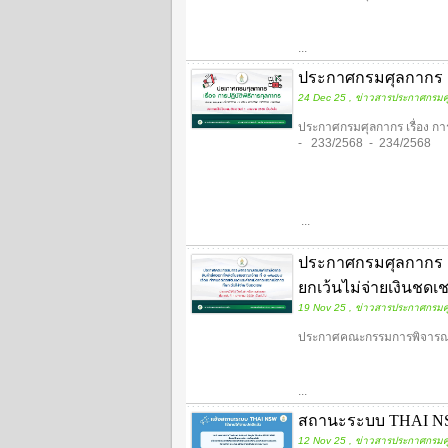
...
ประกาศกรมศุลกากร เรื
24 Dec 25 , ข่าวสารประกาศกรมศ
ประกาศกรมศุลกากร เรื่อง ก
- 233/2568 - 234/2568
...
ประกาศกรมศุลกากร เ
ยกเว้นไม่จ่ายเงินชดเ
19 Nov 25 , ข่าวสารประกาศกรมศ
ประกาศคณะกรรมการพิจารณาช
...
สถานะระบบ THAI NS
12 Nov 25 , ข่าวสารประกาศกรมศ