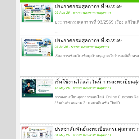
ประกาศกรมศุลกากร ที่ 93/2569
05 Aug 26 , ข่าวสารประกาศกรมศุลกากร
ประกาศกรมศุลกากรที่ 93/2569 เรื่อง แก้ไขเพิ่ม
...
ประกาศกรมศุลกากร ที่ 85/2569
08 Jul 26 , ข่าวสารประกาศกรมศุลกากร
เรื่อง การเชื่อมโยงข้อมูลใบอนุญาต/ใบรับรองอิเล็กท
...
เริ่มใช้งานได้เเล้ววันนี้ การลงทะเบีย
15 May 26 , ข่าวสารประกาศกรมศุลกากร
การลงทะเบียนศุลกากรออนไลน์ Online Customs Regist
/ ยืนยันตัวตนผ่าน 2 : แอฟพลิเคชัน ThaiD
...
ประชาสัมพันธ์ลงทะเบียนกรมศุลกากร 
04 May 26 , ข่าวสารประกาศกรมศุลกากร