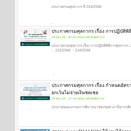
ประกาศกรมศุลกากร ที่ 243/2568
...
ประกาศกรมศุลกากร เรื่อง การปฏิบัติพิ
24 Dec 25 , ข่าวสารประกาศกรมศุลกากร
ประกาศกรมศุลกากร เรื่อง การปฏิบัติพิธีการศุลกา
- 233/2568 - 234/2568
...
ประกาศกรมศุลกากร เรื่อง กำหนดอัตรา
ยกเว้นไม่จ่ายเงินชดเชย
19 Nov 25 , ข่าวสารประกาศกรมศุลกากร
ประกาศคณะกรรมการพิจารณาชดเชยค่าภาษีอากรสินค้
...