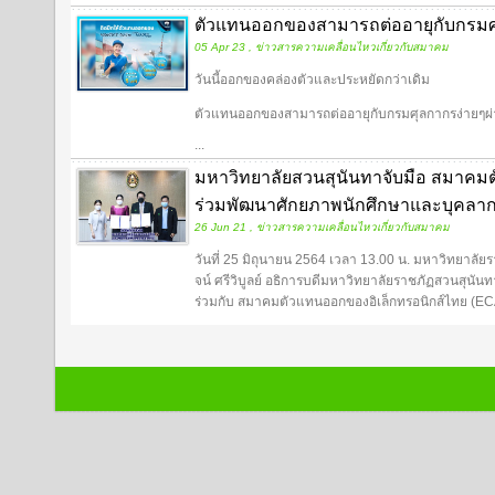
ตัวแทนออกของสามารถต่ออายุกับกรมศุลก
05 Apr 23 , ข่าวสารความเคลื่อนไหวเกี่ยวกับสมาคม
วันนี้ออกของคล่องตัวและประหยัดกว่าเดิม
ตัวแทนออกของสามารถต่ออายุกับกรมศุลกากรง่ายๆผ่
...
มหาวิทยาลัยสวนสุนันทาจับมือ สมาคม
ร่วมพัฒนาศักยภาพนักศึกษาและบุคลา
26 Jun 21 , ข่าวสารความเคลื่อนไหวเกี่ยวกับสมาคม
วันที่ 25 มิถุนายน 2564 เวลา 13.00 น. มหาวิทยาลั
จน์ ศรีวิบูลย์ อธิการบดีมหาวิทยาลัยราชภัฏสวนสุน
ร่วมกับ สมาคมตัวแทนออกของอิเล็กทรอนิกส์ไทย (EC