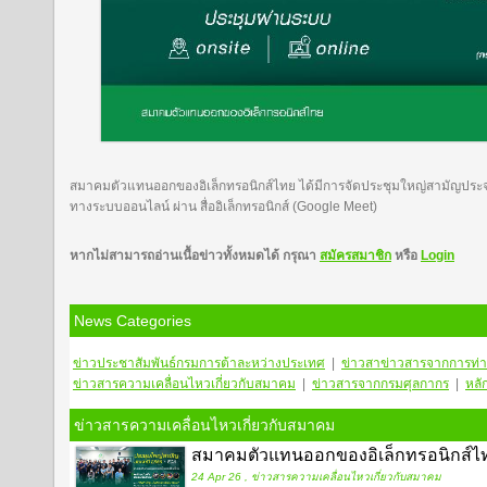
สมาคมตัวแทนออกของอิเล็กทรอนิกส์ไทย ได้มีการจัดประชุมใหญ่สามัญประจำ
ทางระบบออนไลน์ ผ่าน สื่ออิเล็กทรอนิกส์ (Google Meet)
หากไม่สามารถอ่านเนื้อข่าวทั้งหมดได้ กรุณา
สมัครสมาชิก
หรือ
Login
News Categories
ข่าวประชาสัมพันธ์กรมการต้าละหว่างประเทศ
|
ข่าวสา
ข่าวสารจากการท่า
ข่าวสารความเคลื่อนไหวเกี่ยวกับสมาคม
|
ข่าวสารจากกรมศุลกากร
|
หลั
ข่าวสารความเคลื่อนไหวเกี่ยวกับสมาคม
สมาคมตัวแทนออกของอิเล็กทรอนิกส์ไท
24 Apr 26 , ข่าวสารความเคลื่อนไหวเกี่ยวกับสมาคม