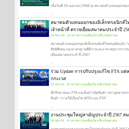
เมื่อวันที่ 29 เมษายน 2568 ณ สมาคมตัวเเทนออกของฯ
...
สมาคมตัวแทนออกของอิเล็กทรอนิกส์ไท
เจ้าหน้าที่ ตรวจเยี่ยมสมาคมประจำปี 25
26 Nov 24 , ข่าวสารความเคลื่อนไหวเกี่ยวกับสมาคม
สมาคมตัวแทนออกของอิเล็กทรอนิกส์ไทยขอต้อนรับ "น
สิทธิพิเศษ กองมาตรฐานพิธีการและราคาศุลกากร กรม
เยี่ยมสมาคมประจำปี 2567
...
ร่วม Update การปรับปรุงแก้ไข FTA แต่
กกะเวส
15 Oct 24 , ข่าวสารความเคลื่อนไหวเกี่ยวกับสมาคม
ที่ปรึกษาคณะ FTA เเละถิ่นกำเนิดสินค้า สภาอุตสาหก
สินค้า “ภายใต้เงื่อนไข WTO และ FTA”
...
งานประชุมใหญ่สามัญประจำปี 2567 ส
29 Apr 24 , ข่าวสารความเคลื่อนไหวเกี่ยวกับสมาคม