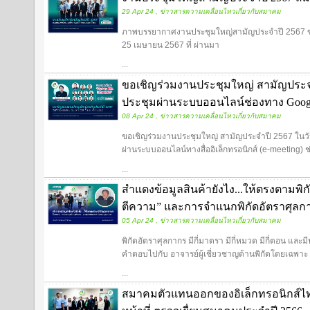
29 Apr 24 , ข่าวสารความเคลื่อนไหวเกี่ยวกับสมาคม
ภาพบรรยากาศงานประชุมใหญ่สามัญประจำปี 2567 ของ
25 เมษายน 2567 ที่ ผ่านมา
...
ขอเชิญร่วมงานประชุมใหญ่ สามัญประจำป
ประชุมผ่านระบบออนไลน์ช่องทาง Goog
08 Apr 24 , ข่าวสารความเคลื่อนไหวเกี่ยวกับสมาคม
ขอเชิญร่วมงานประชุมใหญ่ สามัญประจำปี 2567 ในวัน
ผ่านระบบออนไลน์ทางสื่ออิเล็กทรอนิกส์ (e-meeting)
...
สำแดงข้อมูลสินค้ายังไง...ให้ตรงตามพิ
ตีความ” และการจำแนกพิกัดอัตราศุลก
05 Apr 24 , ข่าวสารความเคลื่อนไหวเกี่ยวกับสมาคม
พิกัดอัตราศุลกากร มีกี่มาตรา มีกี่หมวด มีกี่ตอน และ
คำตอบไปกับ อาจารย์ผู้เชี่ยวชาญด้านพิกัดโดยเฉพาะ
...
สมาคมตัวแทนออกของอิเล็กทรอนิกส์ไท