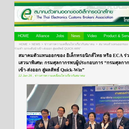
HOME
Alliance
Jobs
News
Video
Product & Serv
HOME
>
NEWS
>
ข่าวสารความเคลื่อนไหวเกี่ยวกับสมาคม
>
สมาคมตัวแทนออกของ อิเ
ร่วมทำ ยกระดับนำเข้า-ส่งออก สู่ผลลัพธ์ QUICK-WIN”
สมาคมตัวแทนออกของ อิเล็กทรอนิกส์ไทย หริอ ECA ร่
เสวนาพิเศษ: กรมศุลกากรพบผู้ประกอบการ “กรมศุลกากร
เข้า-ส่งออก สู่ผลลัพธ์ Quick-Win”
12 Jan 26 , ข่าวสารความเคลื่อนไหวเกี่ยวกับสมาคม