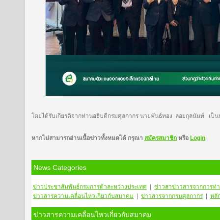
โดยได้รับเกียรติจากท่านอธิบดีกรมศุลกากร นายพันธ์ทอง ลอยกุลนันท์ เ
หากไม่สามารถอ่านเนื้อข่าวทั้งหมดได้ กรุณา
สมัครสมาชิก
หรือ
Login
News Categories
ข่าวประชาสัมพันธ์กรมการต้าละหว่างประเทศ
|
ข่าวสา
ข่าวสารจากการท่า
ข่าวสารความเคลื่อนไหวเกี่ยวกับสมาคม
|
ข่าวสารจากกรมศุลกากร
|
หลั
ข่าวสารความเคลื่อนไหวเกี่ยวกับสมาคม